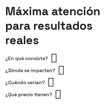
Máxima atención
para resultados
reales
¿En qué consiste?
¿Dónde se imparten?
¿Cuándo serían?
¿Qué precio tienen?