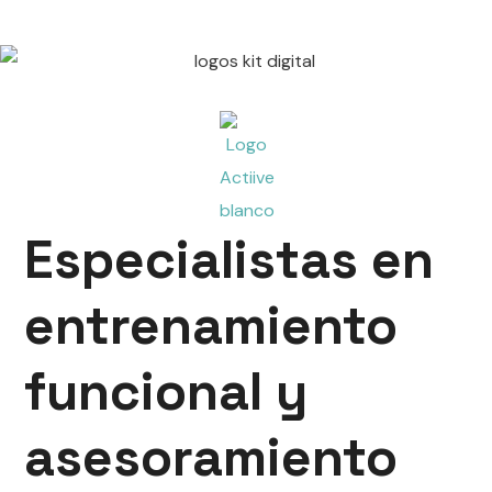
Especialistas en
entrenamiento
funcional y
asesoramiento