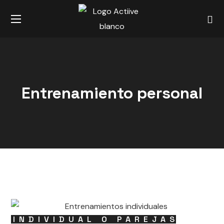
Entrenamiento personal
INDIVIDUAL O PAREJAS