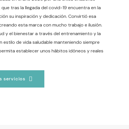
que tras la llegada del covid-19 encuentra en la
rición su inspiración y dedicación. Convirtió esa
 creando esta marca con mucho trabajo e ilusión.
d y el bienestar a través del entrenamiento y la
 un estilo de vida saludable manteniendo siempre
 permita establecer unos hábitos idóneos y reales
 servicios