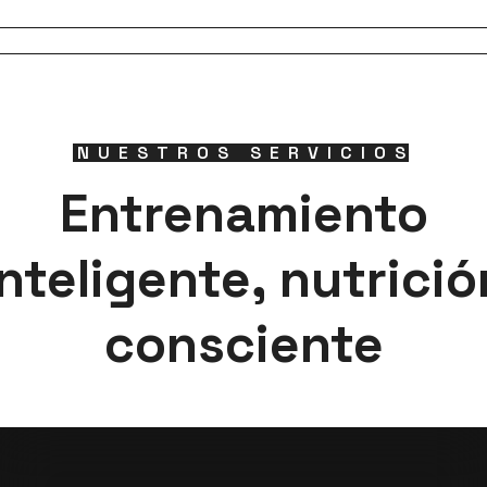
NUESTROS SERVICIOS
Entrenamiento
inteligente, nutrició
consciente