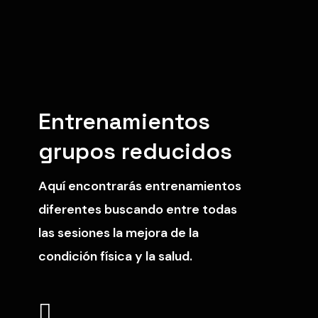
Entrenamientos
grupos reducidos
Aquí encontrarás entrenamientos
diferentes buscando entre todas
las sesiones la mejora de la
condición física y la salud.