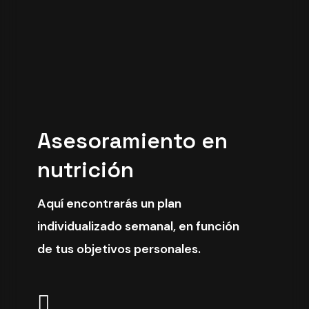
Asesoramiento en
nutrición
Aquí encontrarás un plan
individualizado semanal, en función
de tus objetivos personales.