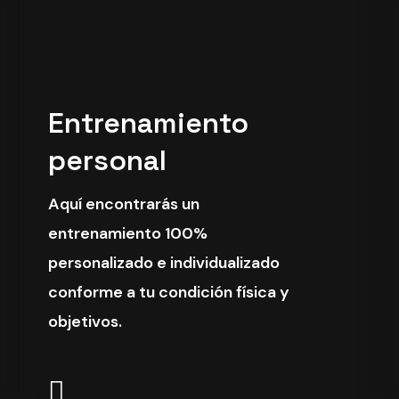
Entrenamiento
personal
Aquí encontrarás un
entrenamiento 100%
personalizado e individualizado
conforme a tu condición física y
objetivos.